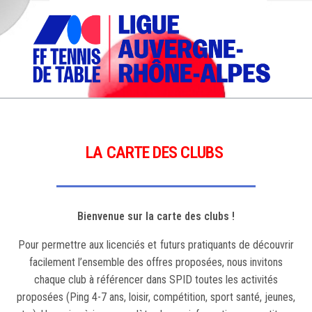
LA CARTE DES CLUBS
Bienvenue sur la carte des clubs !
Pour permettre aux licenciés et futurs pratiquants de découvrir
facilement l’ensemble des offres proposées, nous invitons
chaque club à référencer dans SPID toutes les activités
proposées (Ping 4-7 ans, loisir, compétition, sport santé, jeunes,