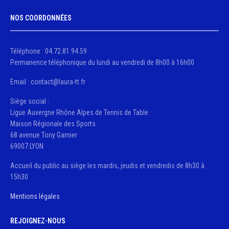
NOS COORDONNÉES
Téléphone : 04.72.81.94.59
Permanence téléphonique du lundi au vendredi de 8h00 à 16h00
Email : contact@laura-tt.fr
Siège social :
Ligue Auvergne Rhône Alpes de Tennis de Table
Maison Régionale des Sports
68 avenue Tony Garnier
69007 LYON
Accueil du public au siège les mardis, jeudis et vendredis de 8h30 à
15h30
Mentions légales
REJOIGNEZ-NOUS