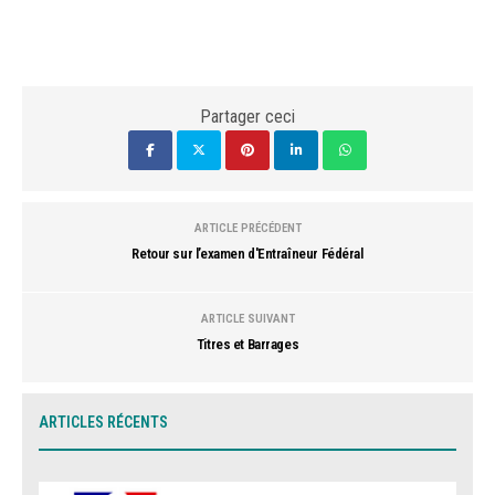
Partager ceci
ARTICLE PRÉCÉDENT
Retour sur l’examen d'Entraîneur Fédéral
ARTICLE SUIVANT
Titres et Barrages
ARTICLES RÉCENTS