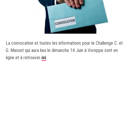
La convocation et toutes les informations pour le Challenge C. et
G. Masset qui aura lieu le dimanche 14 Juin à Voreppe sont en
ligne et à retrouver
ici