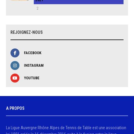
2
REJOIGNEZ-NOUS
FACEBOOK
INSTAGRAM
YOUTUBE
A PROPOS
La Ligue Auvergne Rhône Alpes de Tennis de Table est une association