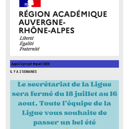
Appel à projet Impact 2026
IL Y A 2 SEMAINES