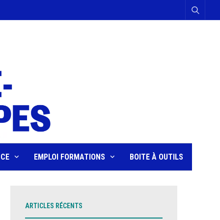
NCE
EMPLOI FORMATIONS
BOITE À OUTILS
ARTICLES RÉCENTS