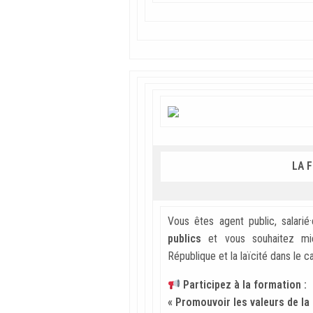
LA 
Vous êtes agent public, salarié
publics
et vous souhaitez m
République et la laïcité dans le 
Participez à la formation :
« Promouvoir les valeurs de la 