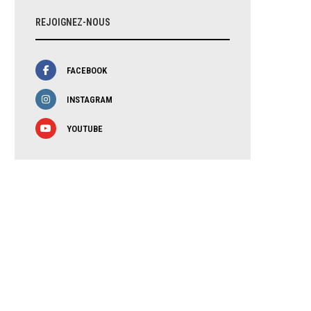
REJOIGNEZ-NOUS
FACEBOOK
INSTAGRAM
YOUTUBE