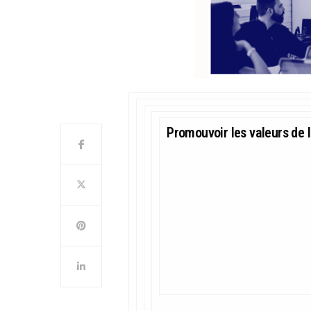
Promouvoir les valeurs de l