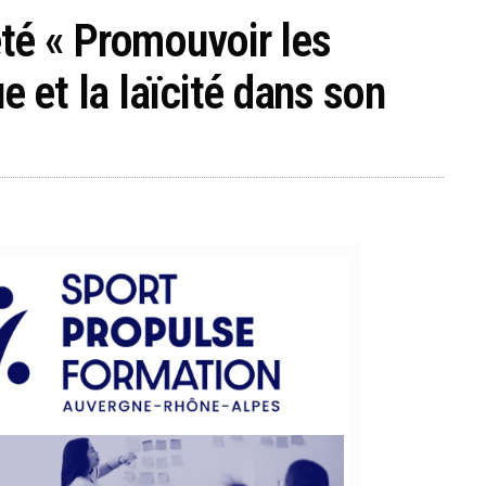
té « Promouvoir les
e et la laïcité dans son