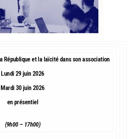
a République et la laïcité dans son association
Lundi
29 juin
2026
Mardi 30 juin 2026
en présentiel
(9h00 – 17h00)