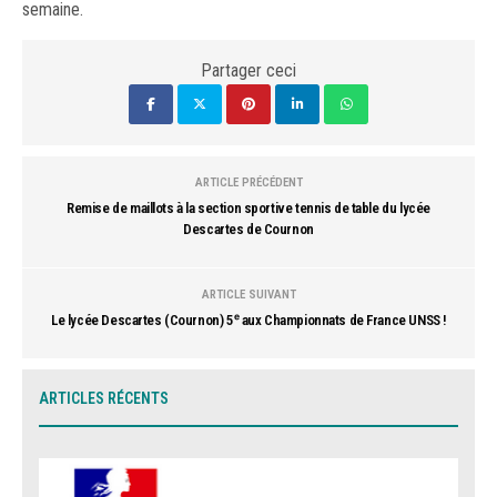
semaine.
Partager ceci
ARTICLE PRÉCÉDENT
Remise de maillots à la section sportive tennis de table du lycée
Descartes de Cournon
ARTICLE SUIVANT
Le lycée Descartes (Cournon) 5ᵉ aux Championnats de France UNSS !
ARTICLES RÉCENTS