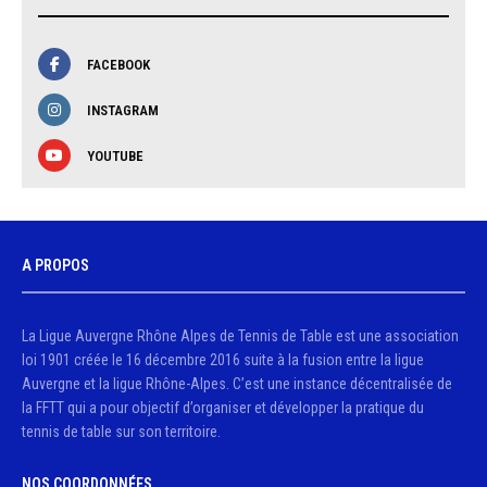
FACEBOOK
INSTAGRAM
YOUTUBE
A PROPOS
La Ligue Auvergne Rhône Alpes de Tennis de Table est une association
loi 1901 créée le 16 décembre 2016 suite à la fusion entre la ligue
Auvergne et la ligue Rhône-Alpes. C’est une instance décentralisée de
la FFTT qui a pour objectif d’organiser et développer la pratique du
tennis de table sur son territoire.
NOS COORDONNÉES