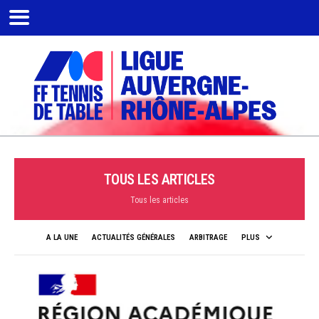
TOUS LES ARTICLES
Tous les articles
A LA UNE
ACTUALITÉS GÉNÉRALES
ARBITRAGE
PLUS