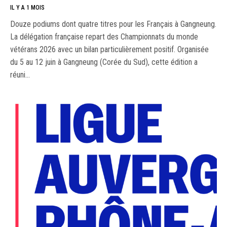
IL Y A 1 MOIS
Douze podiums dont quatre titres pour les Français à Gangneung.
La délégation française repart des Championnats du monde
vétérans 2026 avec un bilan particulièrement positif. Organisée
du 5 au 12 juin à Gangneung (Corée du Sud), cette édition a
réuni…