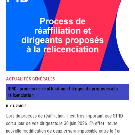
ACTUALITÉS GÉNÉRALES
SPID : process de ré affiliation et dirigeants proposés à la
rélicenciation
IL Y A 2 MOIS
Lors du process de réaffiliation, il est très important que SPID
soit a jour de vos dirigeants le 30 juin 2026. En effet : toute
nouvelle modification de ceux-ci sera impossible entre le 1er