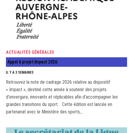
ACTUALITÉS GÉNÉRALES
Appel à projet Impact 2026
IL Y A 3 SEMAINES
Retrouvez la note de cadrage 2026 relative au dispositif
« Impact », destiné cette année à soutenir des projets
d’envergure, innovants et réplicables afin d’accompagner les
grandes transitions du sport. Cette édition est lancée en
partenariat avec le Ministère des sports,…