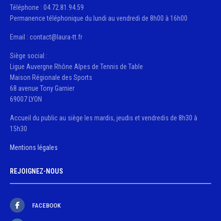
Téléphone : 04.72.81.94.59
Permanence téléphonique du lundi au vendredi de 8h00 à 16h00
Email : contact@laura-tt.fr
Siège social :
Ligue Auvergne Rhône Alpes de Tennis de Table
Maison Régionale des Sports
68 avenue Tony Garnier
69007 LYON
Accueil du public au siège les mardis, jeudis et vendredis de 8h30 à
15h30
Mentions légales
REJOIGNEZ-NOUS
FACEBOOK