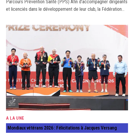
Parcours Prévention Santé (PPS) Afin d’accompagner dirigeants
et licenciés dans le développement de leur club, la Fédération…
A LA UNE
Mondiaux vétérans 2026 : Félicitations à Jacques Versang