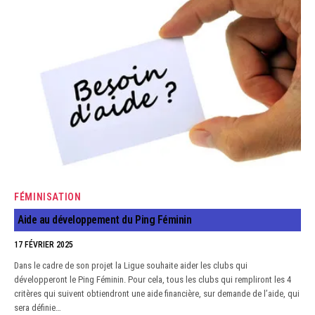
FÉMINISATION
Aide au développement du Ping Féminin
17 FÉVRIER 2025
Dans le cadre de son projet la Ligue souhaite aider les clubs qui
développeront le Ping Féminin. Pour cela, tous les clubs qui rempliront les 4
critères qui suivent obtiendront une aide financière, sur demande de l’aide, qui
sera définie…