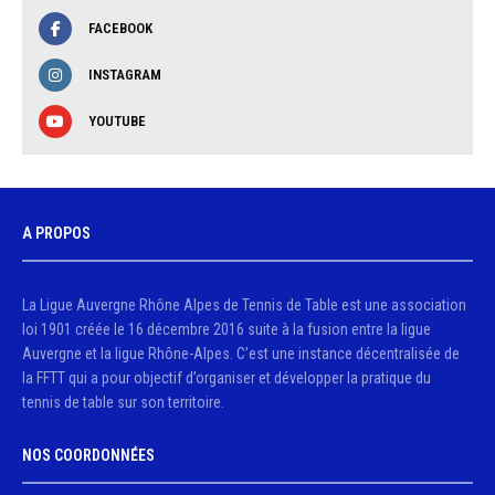
FACEBOOK
INSTAGRAM
YOUTUBE
A PROPOS
La Ligue Auvergne Rhône Alpes de Tennis de Table est une association
loi 1901 créée le 16 décembre 2016 suite à la fusion entre la ligue
Auvergne et la ligue Rhône-Alpes. C’est une instance décentralisée de
la FFTT qui a pour objectif d’organiser et développer la pratique du
tennis de table sur son territoire.
NOS COORDONNÉES