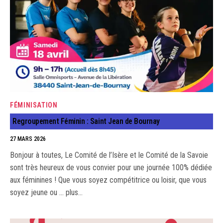
FÉMINISATION
Regroupement Féminin : Saint Jean de Bournay
27 MARS 2026
Bonjour à toutes, Le Comité de l’Isère et le Comité de la Savoie
sont très heureux de vous convier pour une journée 100% dédiée
aux féminines ! Que vous soyez compétitrice ou loisir, que vous
soyez jeune ou … plus…