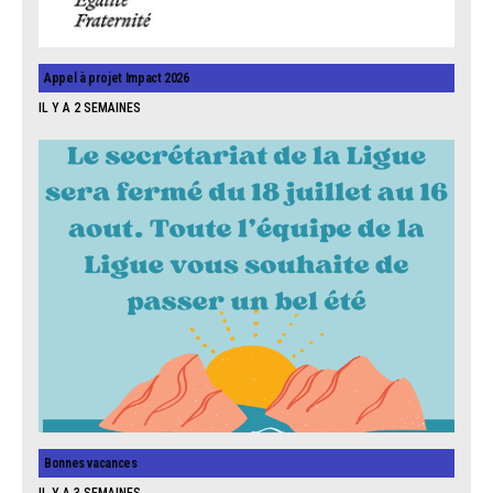
Appel à projet Impact 2026
IL Y A 2 SEMAINES
Bonnes vacances