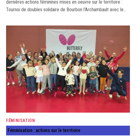
dernières actions féminines mises en oeuvre sur le territoire :
Tournoi de doubles solidaire de Bourbon l'Archambault avec le…
FÉMINISATION
Féminisation : actions sur le territoire