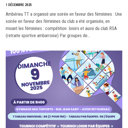
1 DÉCEMBRE 2025
Ambérieu TT a organisé une soirée en faveur des féminines : Une
soirée en faveur des féminines du club a été organisée, en
mixant les féminines : compétition loisirs et aussi du club RSA
(retraite sportive ambarroise) Par groupes de…