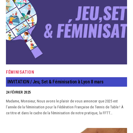
FÉMINISATION
INVITATION / Jeu, Set & Féminisation à Lyon 8 mars
24 FÉVRIER 2025
Madame, Monsieur, Nous avons le plaisir de vous annoncer que 2025 est
l’année de la féminisation pour la Fédération Française de Tennis de Table ! À
ce titre et dans le cadre de la féminisation de notre pratique, la FFTT…