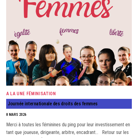
A LA UNE
FÉMINISATION
Journée internationale des droits des femmes
8 MARS 2026
Merci à toutes les féminines du ping pour leur investissement en
tant que joueuse, dirigeante, arbitre, encadrant... Retour sur les