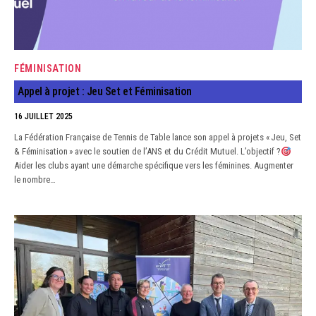
FÉMINISATION
Appel à projet : Jeu Set et Féminisation
16 JUILLET 2025
La Fédération Française de Tennis de Table lance son appel à projets « Jeu, Set
& Féminisation » avec le soutien de l’ANS et du Crédit Mutuel. L’objectif ?
Aider les clubs ayant une démarche spécifique vers les féminines. Augmenter
le nombre…