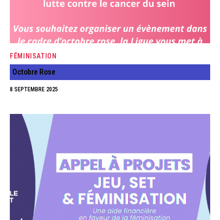
FÉMINISATION
Octobre Rose
8 SEPTEMBRE 2025