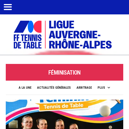
FÉMINISATION
A LA UNE
ACTUALITÉS GÉNÉRALES
ARBITRAGE
PLUS