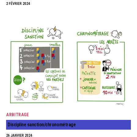
2 FÉVRIER 2024
ARBITRAGE
Discipline sanction/chronométrage
26 JANVIER 2024