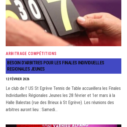
ARBITRAGE
COMPÉTITIONS
BESOIN D’ARBITRES POUR LES FINALES INDIVIDUELLES
REGIONALES JEUNES
12 FÉVRIER 2026
Le club de l' US St Egrève Tennis de Table accueillera les Finales
Individuelles Régionales Jeunes les 28 février et 1er mars à la
Halle Balestas (rue des Brieux à St Egrève). Les réunions des
arbitres auront lieu : Samedi…