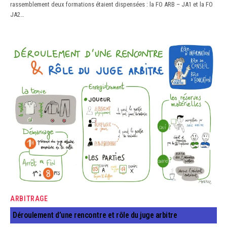
rassemblement deux formations étaient dispensées : la FO ARB – JA1 et la FO
JA2…
ARBITRAGE
Déroulement d’une rencontre et rôle du juge arbitre