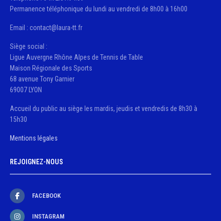
Permanence téléphonique du lundi au vendredi de 8h00 à 16h00
Email : contact@laura-tt.fr
Siège social :
Ligue Auvergne Rhône Alpes de Tennis de Table
Maison Régionale des Sports
68 avenue Tony Garnier
69007 LYON
Accueil du public au siège les mardis, jeudis et vendredis de 8h30 à
15h30
Mentions légales
REJOIGNEZ-NOUS
FACEBOOK
INSTAGRAM