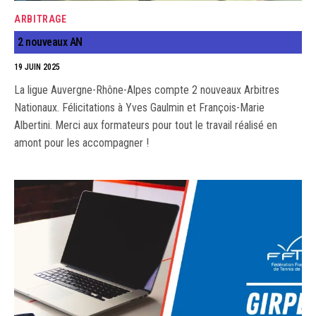
ARBITRAGE
2 nouveaux AN
19 JUIN 2025
La ligue Auvergne-Rhône-Alpes compte 2 nouveaux Arbitres
Nationaux. Félicitations à Yves Gaulmin et François-Marie
Albertini. Merci aux formateurs pour tout le travail réalisé en
amont pour les accompagner !