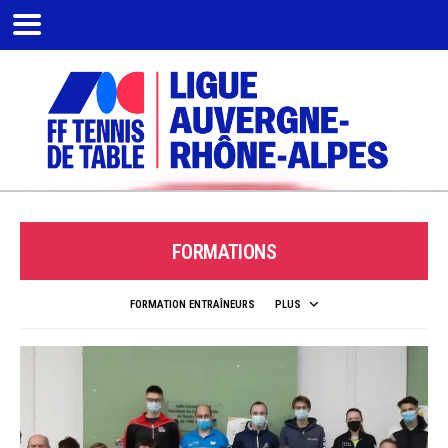
FORMATIONS
FORMATION ENTRAÎNEURS
PLUS