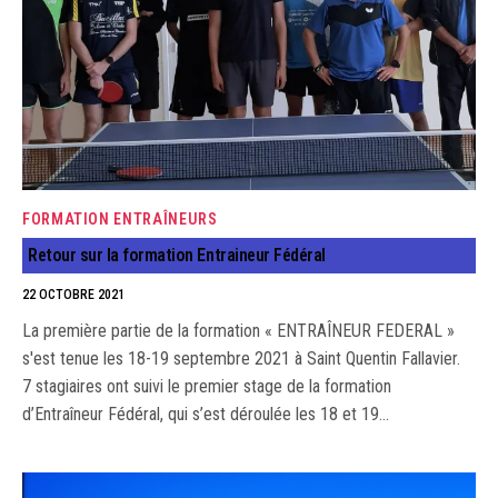
FORMATION ENTRAÎNEURS
Retour sur la formation Entraineur Fédéral
22 OCTOBRE 2021
La première partie de la formation « ENTRAÎNEUR FEDERAL »
s'est tenue les 18-19 septembre 2021 à Saint Quentin Fallavier.
7 stagiaires ont suivi le premier stage de la formation
d’Entraîneur Fédéral, qui s’est déroulée les 18 et 19…