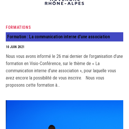
FORMATIONS
Formation : La communication interne d’une association
10 JUIN 2021
Nous vous avons informé le 26 mai dernier de l’organisation d’une
formation en Visio-Conférence, sur le thème de « La
communication interne d’une association », pour laquelle vous
avez encore la possibilité de vous inscrire. Nous vous
proposons cette formation à…