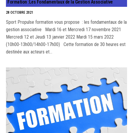
Formation :Les Fondamentaux de la Gestion Associative
28 OCTOBRE 2021
Sport Propulse formation vous propose : les fondamentaux de la
gestion associative Mardi 16 et Mercredi 17 novembre 2021
Mercredi 12 et Jeudi 13 janvier 2022 Mardi 15 mars 2022
(10h00-13h00/14h00-17h00) Cette formation de 30 heures est
destinée aux acteurs et…