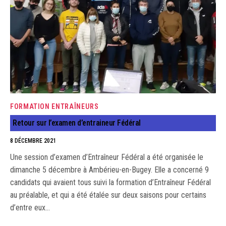
FORMATION ENTRAÎNEURS
Retour sur l’examen d’entraineur Fédéral
8 DÉCEMBRE 2021
Une session d’examen d’Entraîneur Fédéral a été organisée le
dimanche 5 décembre à Ambérieu-en-Bugey. Elle a concerné 9
candidats qui avaient tous suivi la formation d’Entraîneur Fédéral
au préalable, et qui a été étalée sur deux saisons pour certains
d’entre eux…