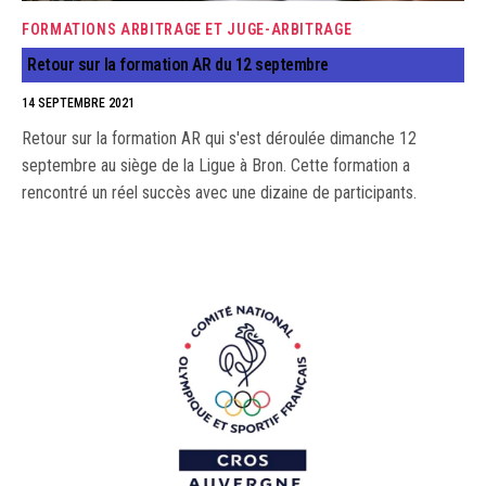
FORMATIONS ARBITRAGE ET JUGE-ARBITRAGE
Retour sur la formation AR du 12 septembre
14 SEPTEMBRE 2021
Retour sur la formation AR qui s'est déroulée dimanche 12
septembre au siège de la Ligue à Bron. Cette formation a
rencontré un réel succès avec une dizaine de participants.