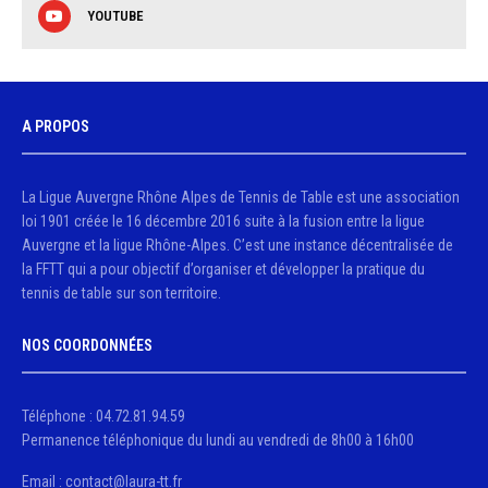
YOUTUBE
A PROPOS
La Ligue Auvergne Rhône Alpes de Tennis de Table est une association
loi 1901 créée le 16 décembre 2016 suite à la fusion entre la ligue
Auvergne et la ligue Rhône-Alpes. C’est une instance décentralisée de
la FFTT qui a pour objectif d’organiser et développer la pratique du
tennis de table sur son territoire.
NOS COORDONNÉES
Téléphone : 04.72.81.94.59
Permanence téléphonique du lundi au vendredi de 8h00 à 16h00
Email : contact@laura-tt.fr