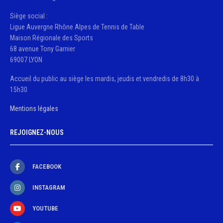
Siège social :
Ligue Auvergne Rhône Alpes de Tennis de Table
Maison Régionale des Sports
68 avenue Tony Garnier
69007 LYON
Accueil du public au siège les mardis, jeudis et vendredis de 8h30 à
15h30
Mentions légales
REJOIGNEZ-NOUS
FACEBOOK
INSTAGRAM
YOUTUBE