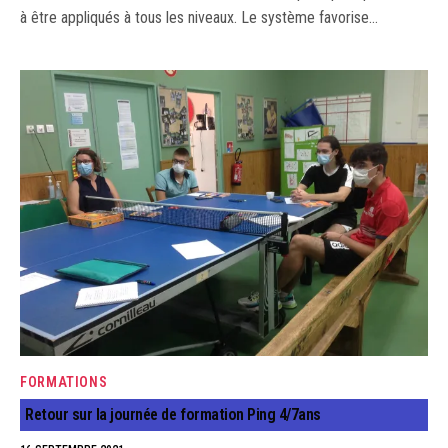
à être appliqués à tous les niveaux. Le système favorise…
FORMATIONS
Retour sur la journée de formation Ping 4/7ans