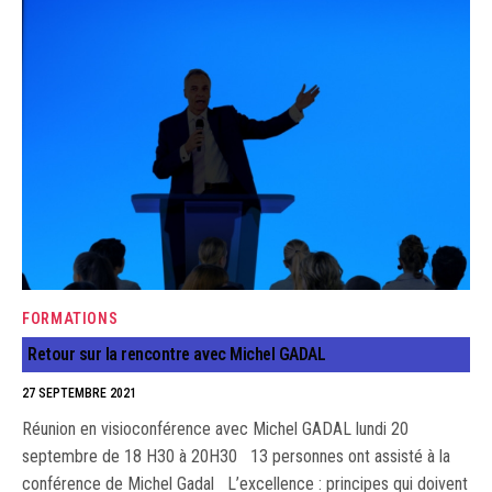
FORMATIONS
Retour sur la rencontre avec Michel GADAL
27 SEPTEMBRE 2021
Réunion en visioconférence avec Michel GADAL lundi 20
septembre de 18 H30 à 20H30 13 personnes ont assisté à la
conférence de Michel Gadal L’excellence : principes qui doivent