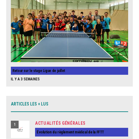
Retour sur le stage Ligue de juillet
IL Y A 3 SEMAINES
ARTICLES LES + LUS
ACTUALITÉS GÉNÉRALES
1
Évolution du règlement médical de la FFTT