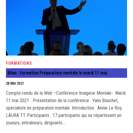
FORMATIONS
Bilan : formation Préparation mentale le mardi 11 mai
28 MAI 2021
Compte-rendu de la Web –Conférence Imagerie Mentale- Mardi
11 mai 2021 Présentation de la conférence : Yann Bouchet,
spécialiste en préparation mentale. Introduction : Annie Le Roy,
LAURA TT. Participants : 17 participants qui se répartissent en
joueurs, entraîneurs, dirigeants.…