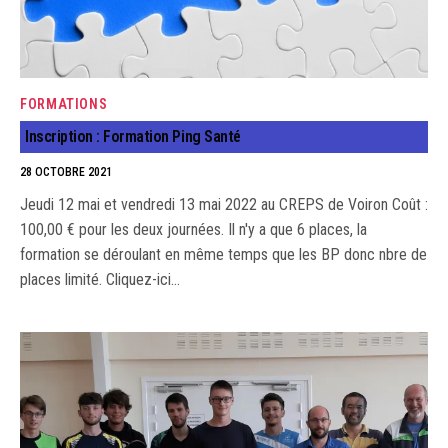
FORMATIONS
Inscription : Formation Ping Santé
28 OCTOBRE 2021
Jeudi 12 mai et vendredi 13 mai 2022 au CREPS de Voiron Coût :
100,00 € pour les deux journées. Il n'y a que 6 places, la
formation se déroulant en même temps que les BP donc nbre de
places limité. Cliquez-ici…