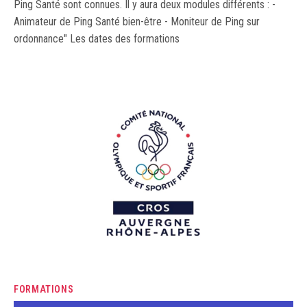
Ping Santé sont connues. Il y aura deux modules différents : -
Animateur de Ping Santé bien-être - Moniteur de Ping sur
ordonnance" Les dates des formations
FORMATIONS