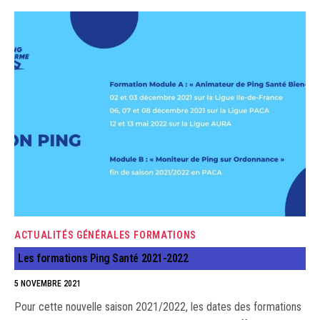
ACTUALITÉS GÉNÉRALES
FORMATIONS
Les formations Ping Santé 2021-2022
5 NOVEMBRE 2021
Pour cette nouvelle saison 2021/2022, les dates des formations