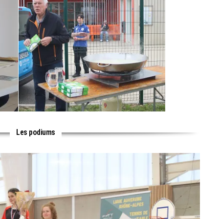
Les podiums