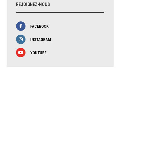
REJOIGNEZ-NOUS
FACEBOOK
INSTAGRAM
YOUTUBE