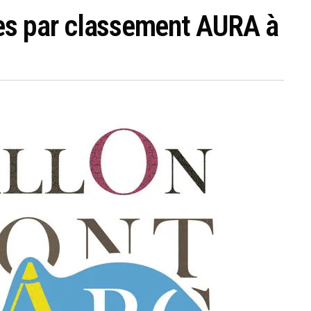
les par classement AURA à