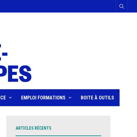
NCE
EMPLOI FORMATIONS
BOITE À OUTILS
ARTICLES RÉCENTS