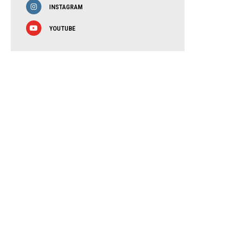
INSTAGRAM
YOUTUBE