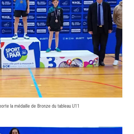
rte la médaille de Bronze du tableau U11