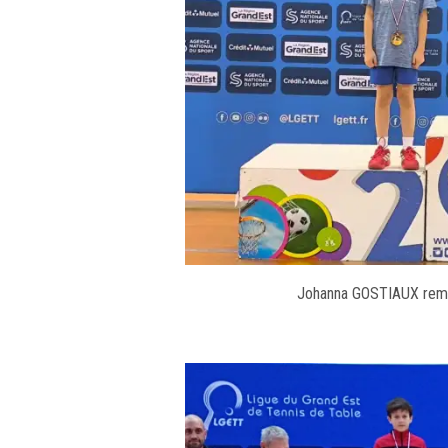
Johanna GOSTIAUX rempo