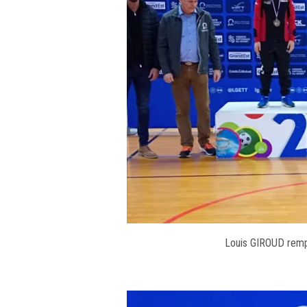
Louis GIROUD rempo