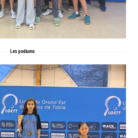
Les podiums