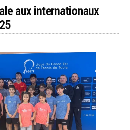
ale aux internationaux
025