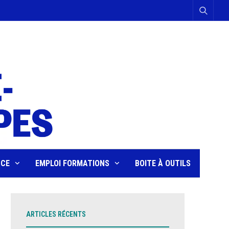
NCE
EMPLOI FORMATIONS
BOITE À OUTILS
ARTICLES RÉCENTS