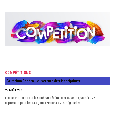
COMPÉTITIONS
Critérium Fédéral : ouverture des inscriptions
25 AOÛT 2025
Les inscriptions pour le Critérium fédéral sont ouvertes jusqu’au 26
septembre pour les catégories Nationale 2 et Régionales.