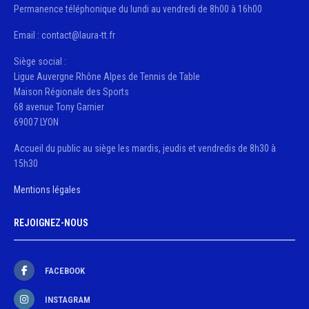
Permanence téléphonique du lundi au vendredi de 8h00 à 16h00
Email : contact@laura-tt.fr
Siège social :
Ligue Auvergne Rhône Alpes de Tennis de Table
Maison Régionale des Sports
68 avenue Tony Garnier
69007 LYON
Accueil du public au siège les mardis, jeudis et vendredis de 8h30 à
15h30
Mentions légales
REJOIGNEZ-NOUS
FACEBOOK
INSTAGRAM