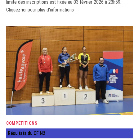
limite des inscriptions est fixée au 03 février 2026 à 23h59.
Cliquez-ici pour plus d'informations
COMPÉTITIONS
Résultats du CF N2