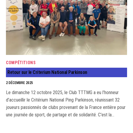
COMPÉTITIONS
Retour sur le Criterium National Parkinson
2 DÉCEMBRE 2025
Le dimanche 12 octobre 2025, le Club TTTMG a eu l’honneur
d’accueillir le Critérium National Ping Parkinson, réunissant 32
joueurs passionnés de clubs provenant de la France entière pour
une journée de sport, de partage et de solidarité. C'est la…