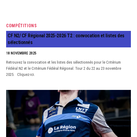
COMPÉTITIONS
CF N2/ CF Régional 2025-2026 T2 : convocation et listes des
sélectionnés
18 NOVEMBRE 2025
Retrouvez la convocation et les listes des sélectionnés pour le Critérium
Fédéral N2 et le Critérium Fédéral Régional. Tour 2 du 22 au 23 novembre
2025. Cliquez-ici.