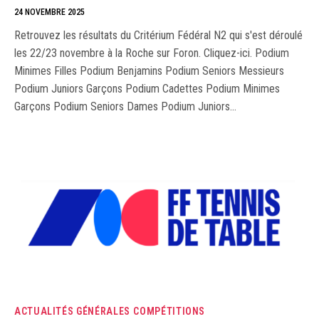
24 NOVEMBRE 2025
Retrouvez les résultats du Critérium Fédéral N2 qui s'est déroulé
les 22/23 novembre à la Roche sur Foron. Cliquez-ici. Podium
Minimes Filles Podium Benjamins Podium Seniors Messieurs
Podium Juniors Garçons Podium Cadettes Podium Minimes
Garçons Podium Seniors Dames Podium Juniors…
ACTUALITÉS GÉNÉRALES
COMPÉTITIONS