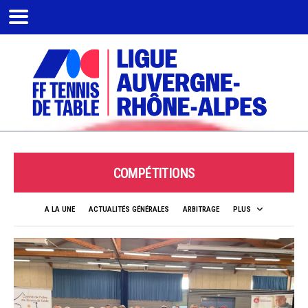
COMPÉTITIONS
A LA UNE
ACTUALITÉS GÉNÉRALES
ARBITRAGE
PLUS