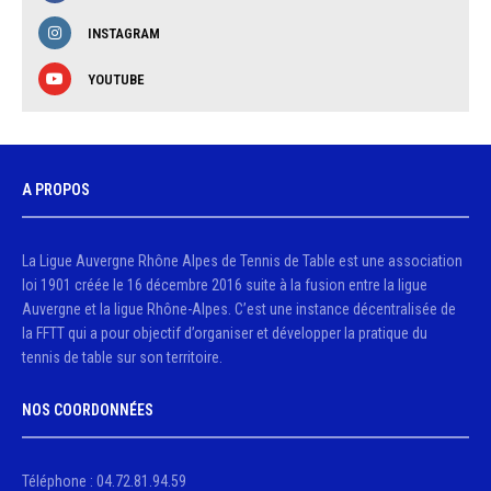
INSTAGRAM
YOUTUBE
A PROPOS
La Ligue Auvergne Rhône Alpes de Tennis de Table est une association
loi 1901 créée le 16 décembre 2016 suite à la fusion entre la ligue
Auvergne et la ligue Rhône-Alpes. C’est une instance décentralisée de
la FFTT qui a pour objectif d’organiser et développer la pratique du
tennis de table sur son territoire.
NOS COORDONNÉES
Téléphone : 04.72.81.94.59