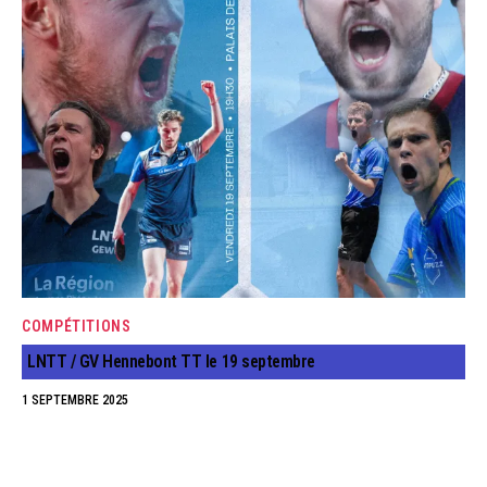
COMPÉTITIONS
LNTT / GV Hennebont TT le 19 septembre
1 SEPTEMBRE 2025