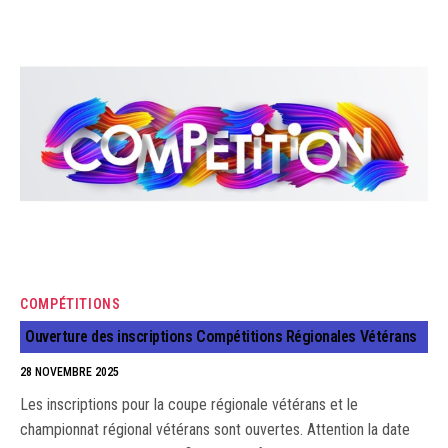
COMPÉTITIONS
Ouverture des inscriptions Compétitions Régionales Vétérans
28 NOVEMBRE 2025
Les inscriptions pour la coupe régionale vétérans et le
championnat régional vétérans sont ouvertes. Attention la date